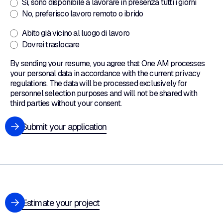
Sì, sono disponibile a lavorare in presenza tutti i giorni
No, preferisco lavoro remoto o ibrido
Abito già vicino al luogo di lavoro
Dovrei traslocare
By sending your resume, you agree that One AM processes
your personal data in accordance with the current privacy
regulations. The data will be processed exclusively for
personnel selection purposes and will not be shared with
third parties without your consent.
Submit your application
Estimate your project