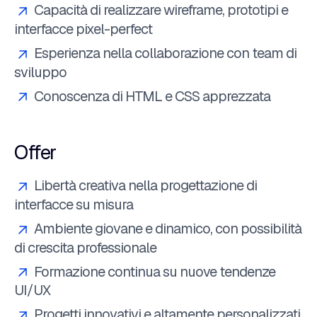
Capacità di realizzare wireframe, prototipi e
interfacce pixel-perfect
Esperienza nella collaborazione con team di
sviluppo
Conoscenza di HTML e CSS apprezzata
Offer
Libertà creativa nella progettazione di
interfacce su misura
Ambiente giovane e dinamico, con possibilità
di crescita professionale
Formazione continua su nuove tendenze
UI/UX
Progetti innovativi e altamente personalizzati