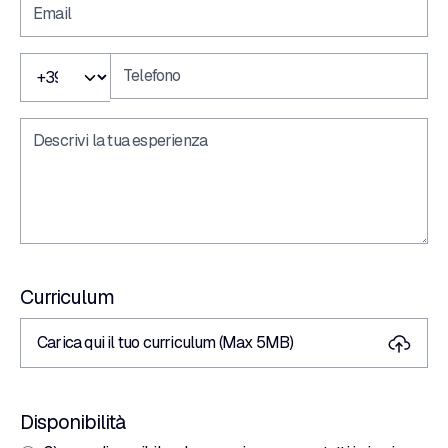
Curriculum
Carica qui il tuo curriculum (Max 5MB)
Disponibilità