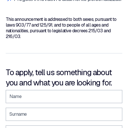
This announcement is addressed to both sexes, pursuant to
laws 903/77 and 125/91, and to people of all ages and
nationalities, pursuant to legislative decrees 215/03 and
216/03.
To apply, tell us something about
you and what you are looking for.