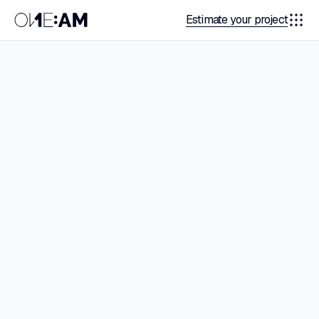
Estimate your project