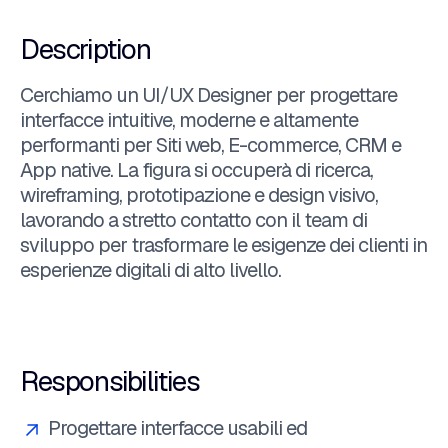
Description
Cerchiamo un UI/UX Designer per progettare
interfacce intuitive, moderne e altamente
performanti per Siti web, E-commerce, CRM e
App native. La figura si occuperà di ricerca,
wireframing, prototipazione e design visivo,
lavorando a stretto contatto con il team di
sviluppo per trasformare le esigenze dei clienti in
esperienze digitali di alto livello.
Responsibilities
Progettare interfacce usabili ed