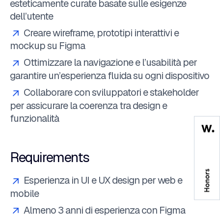
esteticamente curate basate sulle esigenze
dell’utente
Creare wireframe, prototipi interattivi e
mockup su Figma
Ottimizzare la navigazione e l’usabilità per
garantire un’esperienza fluida su ogni dispositivo
Collaborare con sviluppatori e stakeholder
per assicurare la coerenza tra design e
funzionalità
Requirements
Esperienza in UI e UX design per web e
mobile
Almeno 3 anni di esperienza con Figma